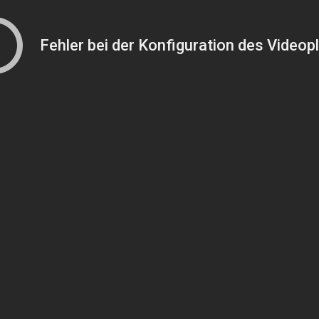
Fehler bei der Konfiguration des Videop