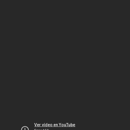
Ver vídeo en YouTube