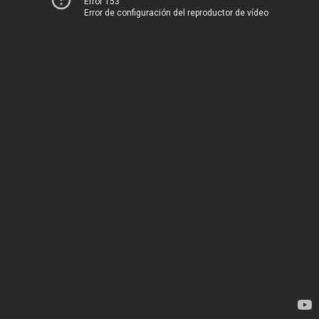
Error 153
Error de configuración del reproductor de vídeo