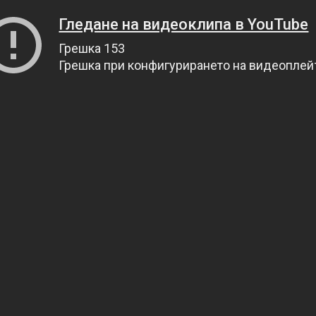
Гледане на видеоклипа в YouTube
Грешка 153
Грешка при конфигурирането на видеопле