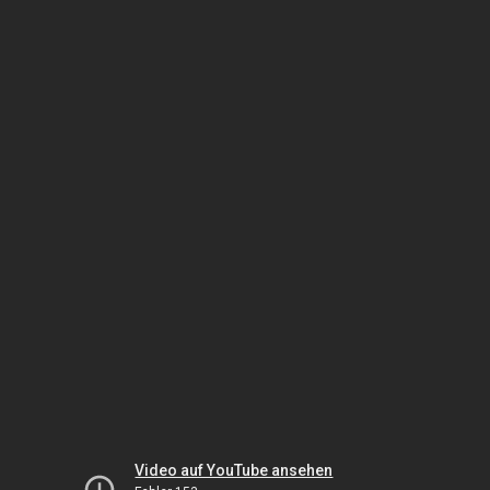
Video auf YouTube ansehen