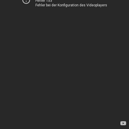
Fehler 153
Fehler bei der Konfiguration des Videoplayers