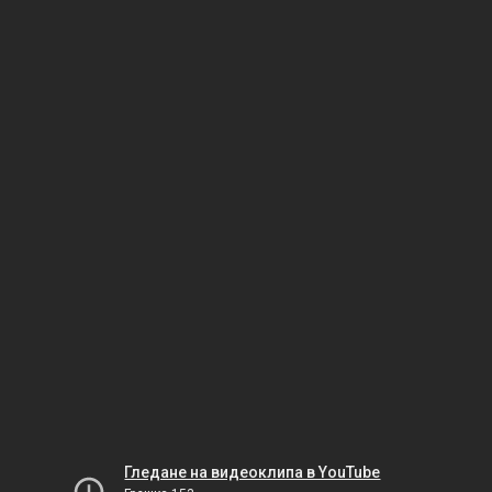
Гледане на видеоклипа в YouTube