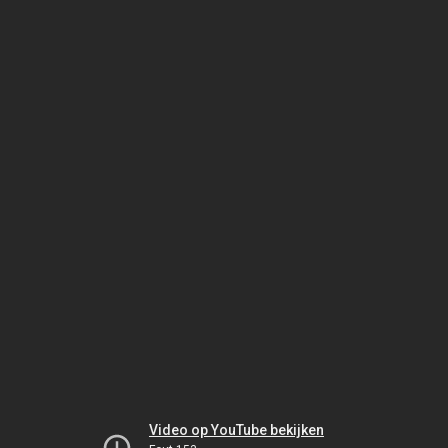
Video op YouTube bekijken