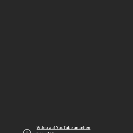
Video auf YouTube ansehen