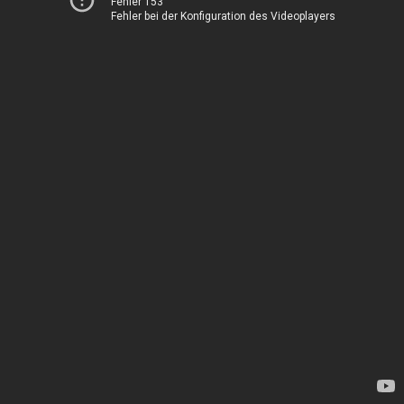
Fehler 153
Fehler bei der Konfiguration des Videoplayers