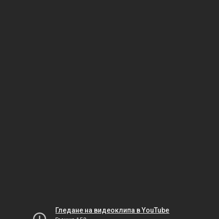
Гледане на видеоклипа в YouTube