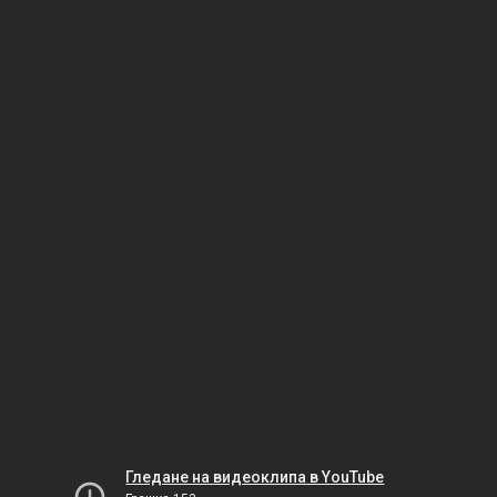
Гледане на видеоклипа в YouTube