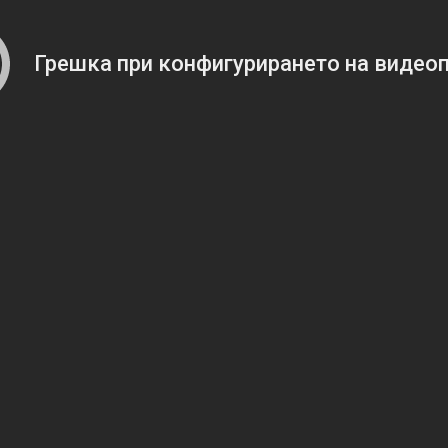
Грешка при конфигурирането на видео