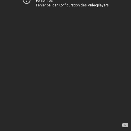
Fehler 153
Fehler bei der Konfiguration des Videoplayers