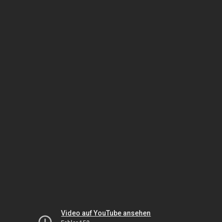
Video auf YouTube ansehen