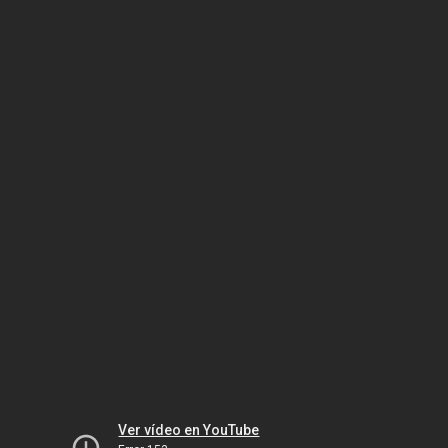
Ver vídeo en YouTube