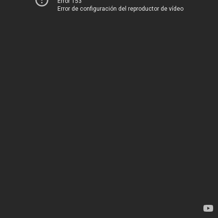
Error 153
Error de configuración del reproductor de vídeo