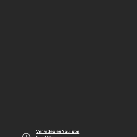
Ver vídeo en YouTube