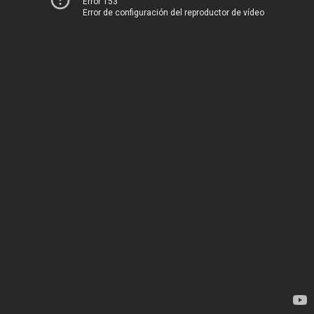
Error 153
Error de configuración del reproductor de vídeo