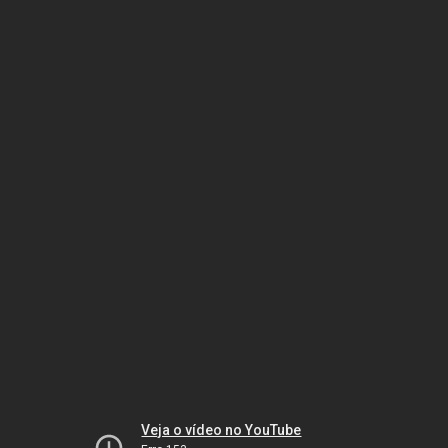
Veja o vídeo no YouTube