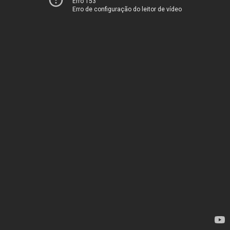
Erro 153
Erro de configuração do leitor de vídeo