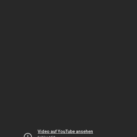
Video auf YouTube ansehen