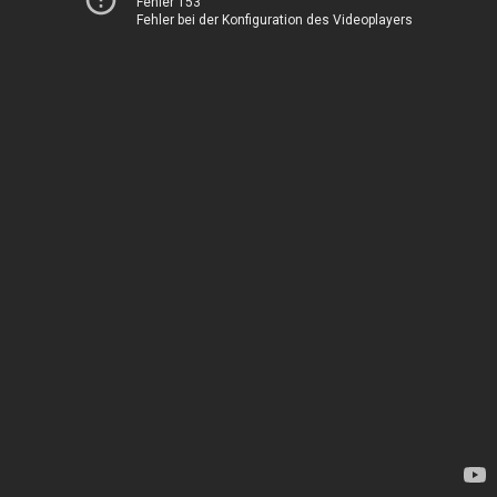
Fehler 153
Fehler bei der Konfiguration des Videoplayers