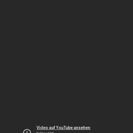
Video auf YouTube ansehen