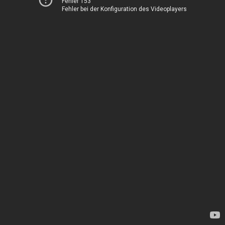
Fehler 153
Fehler bei der Konfiguration des Videoplayers