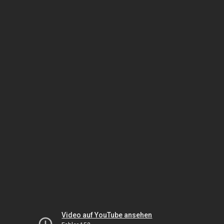
Video auf YouTube ansehen