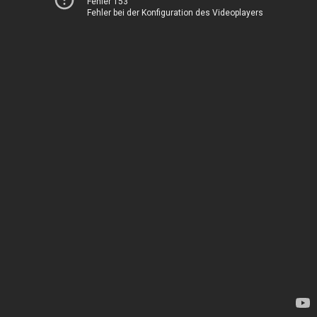
Fehler 153
Fehler bei der Konfiguration des Videoplayers