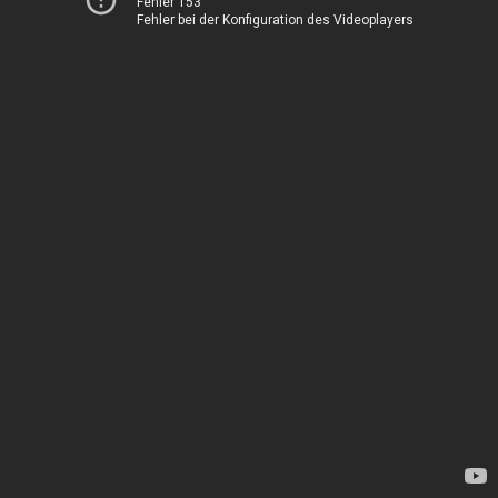
Fehler 153
Fehler bei der Konfiguration des Videoplayers