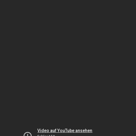
Video auf YouTube ansehen