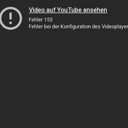
Video auf YouTube ansehen
Fehler 153
Fehler bei der Konfiguration des Videoplaye