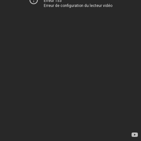
Erreur 153
Erreur de configuration du lecteur vidéo