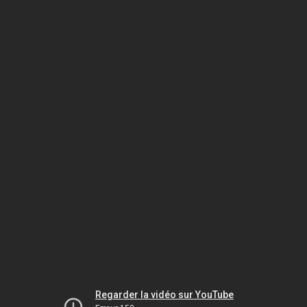
Regarder la vidéo sur YouTube