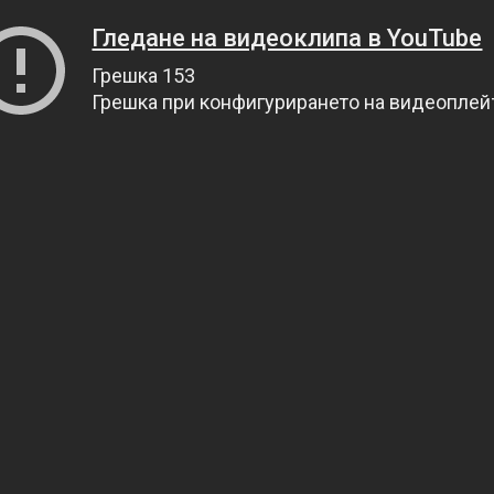
Гледане на видеоклипа в YouTube
Грешка 153
Грешка при конфигурирането на видеопле