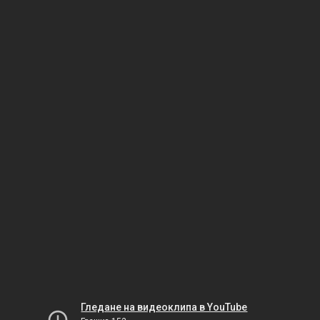
Гледане на видеоклипа в YouTube