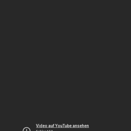
Video auf YouTube ansehen