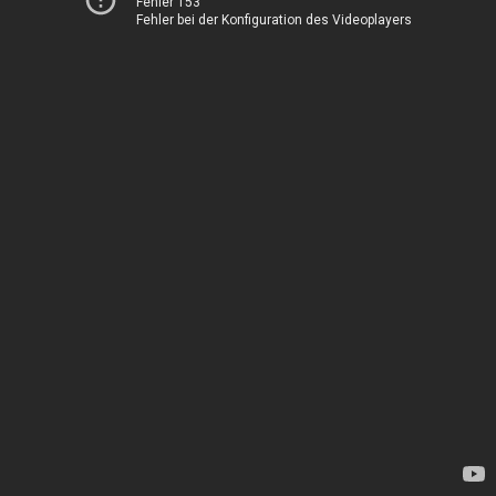
Fehler 153
Fehler bei der Konfiguration des Videoplayers