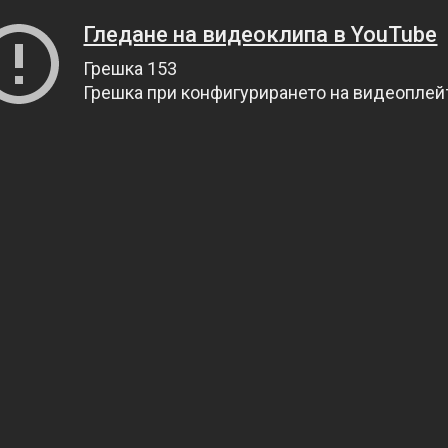
Гледане на видеоклипа в YouTube
Грешка 153
Грешка при конфигурирането на видеопле