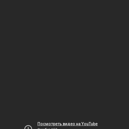
Посмотреть видео на YouTube