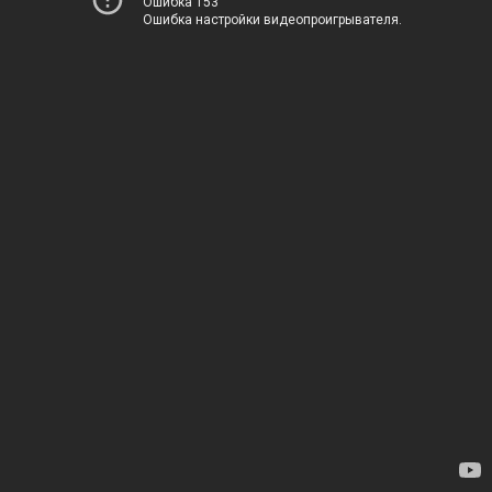
Ошибка 153
Ошибка настройки видеопроигрывателя.