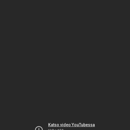
Katso video YouTubessa