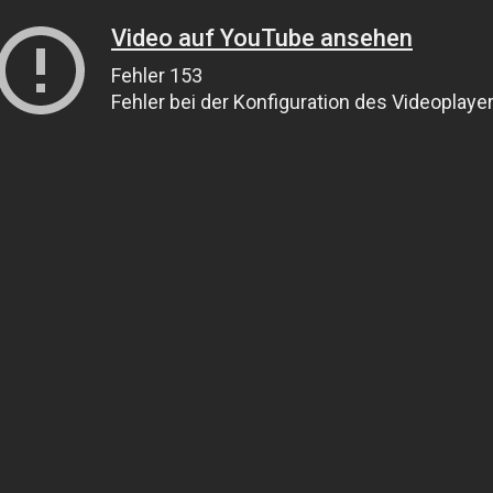
Video auf YouTube ansehen
Fehler 153
Fehler bei der Konfiguration des Videoplaye