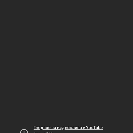
Гледане на видеоклипа в YouTube