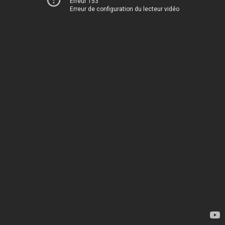
Erreur 153
Erreur de configuration du lecteur vidéo