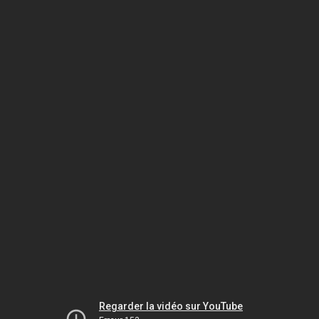
Regarder la vidéo sur YouTube