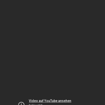
Video auf YouTube ansehen