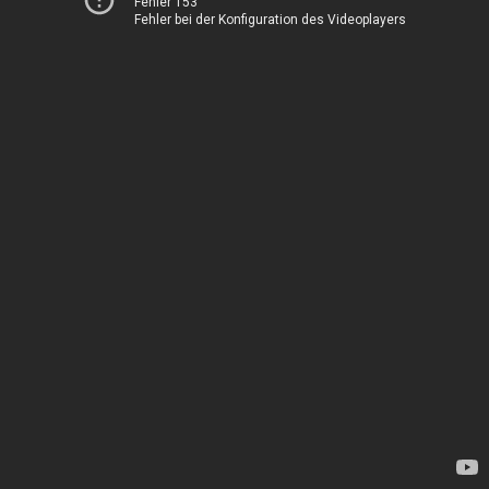
Fehler 153
Fehler bei der Konfiguration des Videoplayers