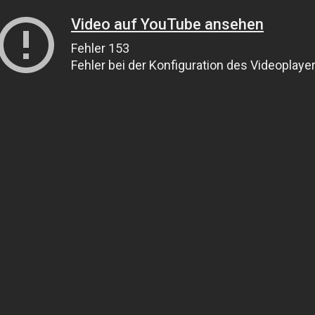
Video auf YouTube ansehen
Fehler 153
Fehler bei der Konfiguration des Videoplaye