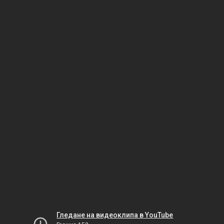
Гледане на видеоклипа в YouTube