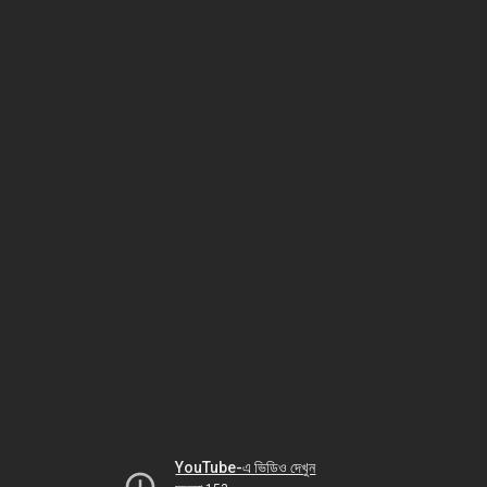
YouTube-এ ভিডিও দেখুন