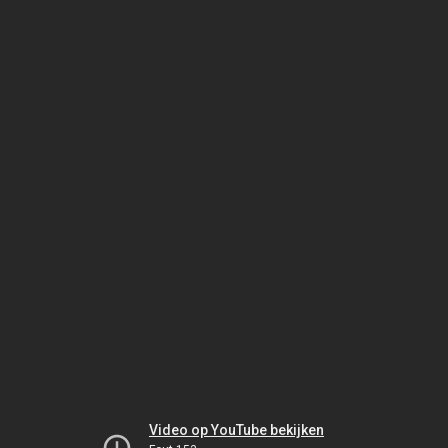
Video op YouTube bekijken