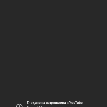
Гледане на видеоклипа в YouTube