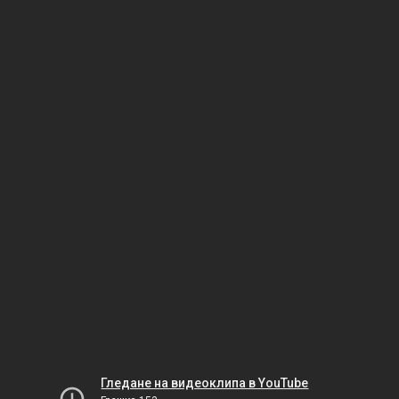
Гледане на видеоклипа в YouTube