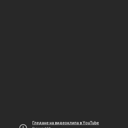
Гледане на видеоклипа в YouTube