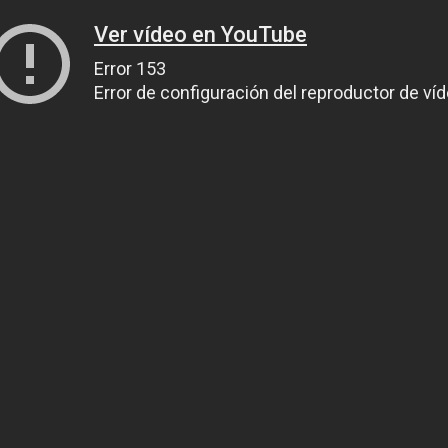
Ver vídeo en YouTube
Error 153
Error de configuración del reproductor de ví