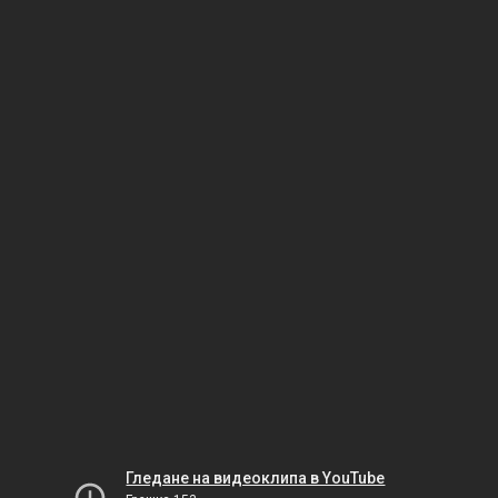
Гледане на видеоклипа в YouTube