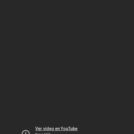
Ver vídeo en YouTube