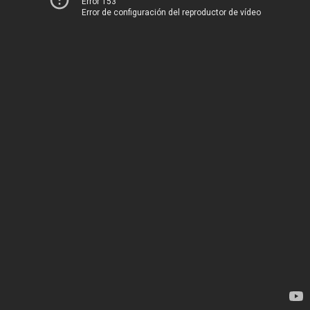
Error 153
Error de configuración del reproductor de vídeo