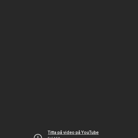
Titta på video på YouTube