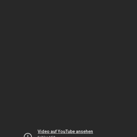
Video auf YouTube ansehen