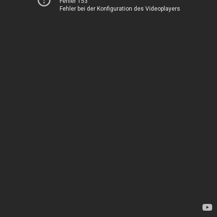
Fehler 153
Fehler bei der Konfiguration des Videoplayers