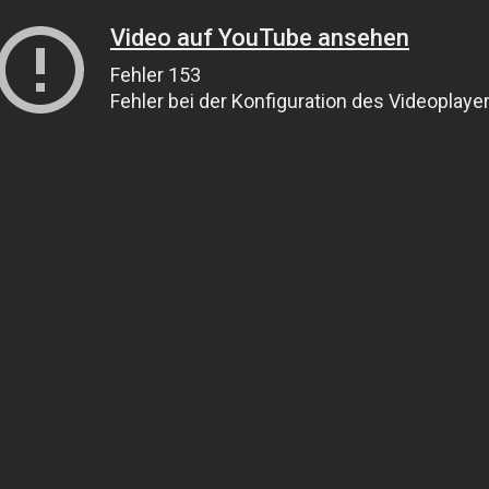
Video auf YouTube ansehen
Fehler 153
Fehler bei der Konfiguration des Videoplaye