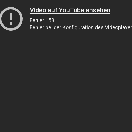
Video auf YouTube ansehen
Fehler 153
Fehler bei der Konfiguration des Videoplaye