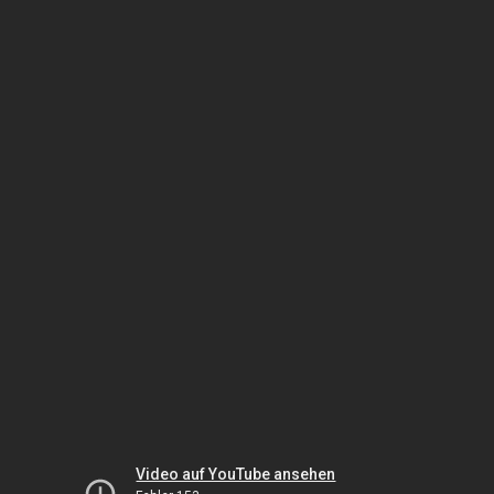
Video auf YouTube ansehen