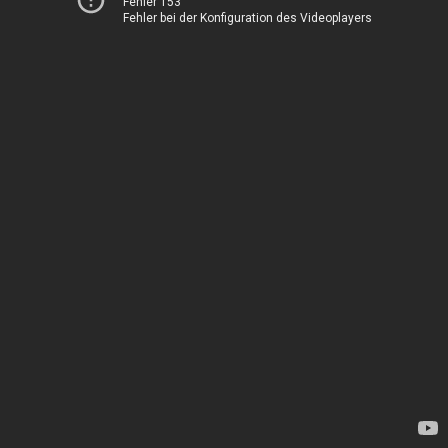
Fehler 153
Fehler bei der Konfiguration des Videoplayers