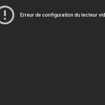
Erreur de configuration du lecteur vi