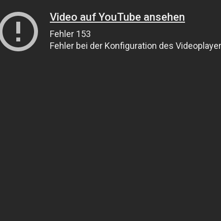
Video auf YouTube ansehen
Fehler 153
Fehler bei der Konfiguration des Videoplaye