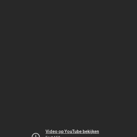
Video op YouTube bekijken