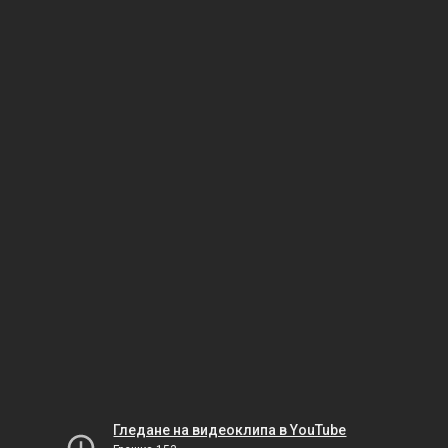
Гледане на видеоклипа в YouTube