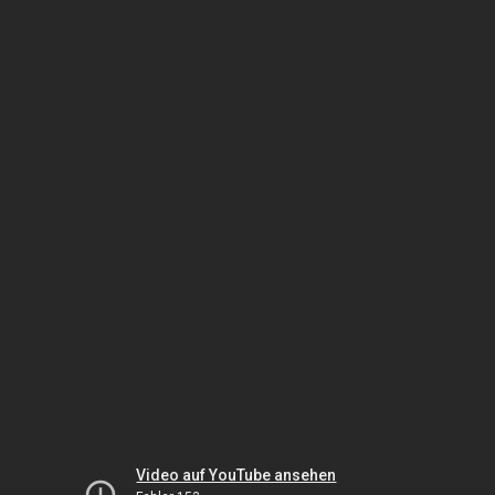
Video auf YouTube ansehen