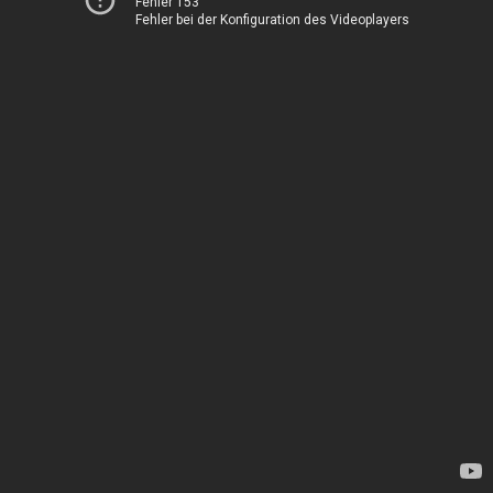
Fehler 153
Fehler bei der Konfiguration des Videoplayers